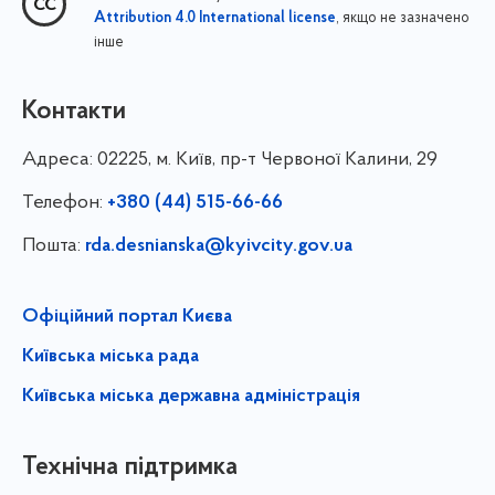
, якщо не зазначено
Attribution 4.0 International license
інше
Контакти
Адреса:
02225, м. Київ, пр-т Червоної Калини, 29
Телефон:
+380 (44) 515-66-66
Пошта:
rda.desnianska@kyivcity.gov.ua
Офіційний портал Києва
Київська міська рада
Київська міська державна адміністрація
Технічна підтримка