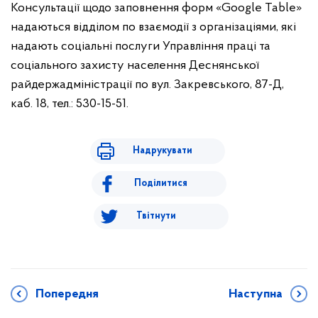
Консультації щодо заповнення форм «Google Table»
надаються відділом по взаємодії з організаціями, які
надають соціальні послуги Управління праці та
соціального захисту населення Деснянської
райдержадміністрації по вул. Закревського, 87-Д,
каб. 18, тел.: 530-15-51.
Надрукувати
Поділитися
Твітнути
Попередня
Наступна