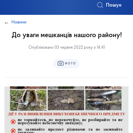
Пошук
Новини
До уваги мешканців нашого району!
Опубліковано 03 червня 2022 року о 14:41
ФОТО