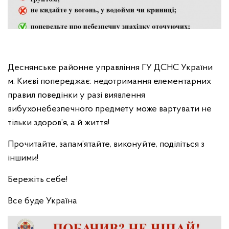
Деснянське районне управління ГУ ДСНС України
м. Києві попереджає: недотримання елементарних
правил поведінки у разі виявлення
вибухонебезпечного предмету може вартувати не
тільки здоров’я, а й життя!
Прочитайте, запам’ятайте, виконуйте, поділіться з
іншими!
Бережіть себе!
Все буде Україна