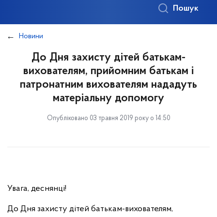
Пошук
Новини
До Дня захисту дітей батькам-
вихователям, прийомним батькам і
патронатним вихователям нададуть
матеріальну допомогу
Опубліковано 03 травня 2019 року о 14:50
Увага, деснянці!
До Дня захисту дітей батькам-вихователям,