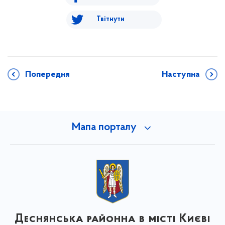
Твітнути
Попередня
Наступна
Мапа порталу
Деснянська районна в місті Києві