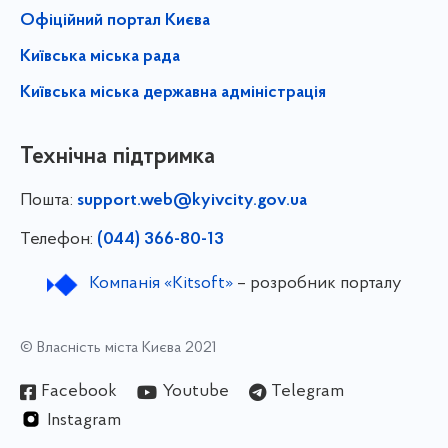
Офіційний портал Києва
Київська міська рада
Київська міська державна адміністрація
Технічна підтримка
Пошта:
support.web@kyivcity.gov.ua
Телефон:
(044) 366-80-13
Компанія «Kitsoft»
– розробник порталу
© Власність міста Києва 2021
Facebook
Youtube
Telegram
Instagram