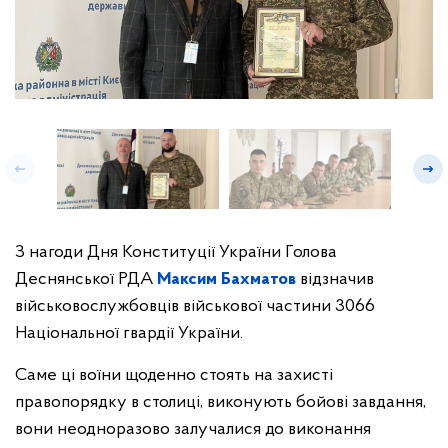
З нагоди Дня Конституції України Голова
Деснянської РДА
Максим Бахматов
відзначив
військовослужбовців військової частини 3066
Національної гвардії України.
Саме ці воїни щоденно стоять на захисті
правопорядку в столиці, виконують бойові завдання,
вони неодноразово залучалися до виконання