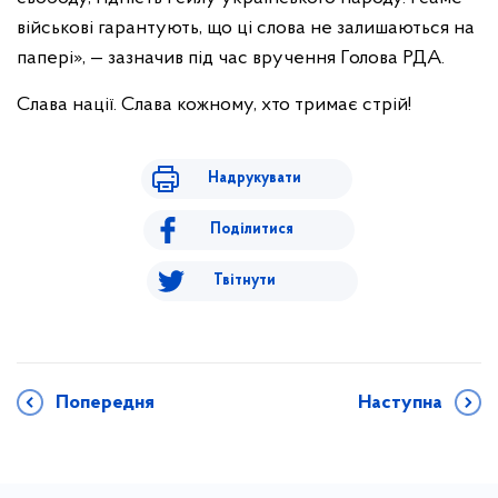
військові гарантують, що ці слова не залишаються на
папері», — зазначив під час вручення Голова РДА.
Слава нації. Слава кожному, хто тримає стрій!
Надрукувати
Поділитися
Твітнути
Попередня
Наступна