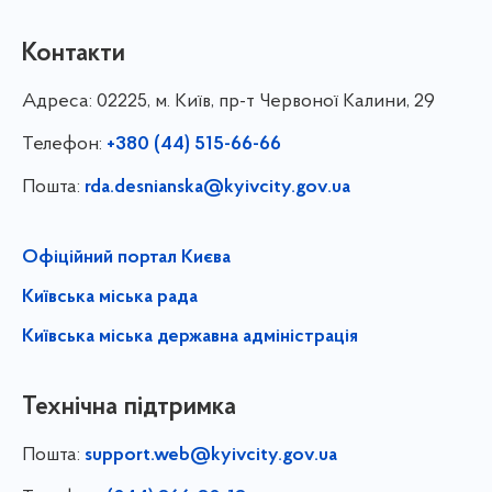
Контакти
Адреса:
02225, м. Київ, пр-т Червоної Калини, 29
Телефон:
+380 (44) 515-66-66
Пошта:
rda.desnianska@kyivcity.gov.ua
Офіційний портал Києва
Київська міська рада
Київська міська державна адміністрація
Технічна підтримка
Пошта:
support.web@kyivcity.gov.ua