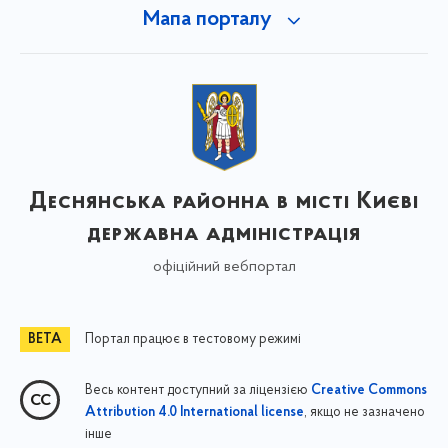
Мапа порталу
Деснянська районна в місті Києві
державна адміністрація
офіційний вебпортал
Портал працює в тестовому режимі
Весь контент доступний за ліцензією
Creative Commons
, якщо не зазначено
Attribution 4.0 International license
інше