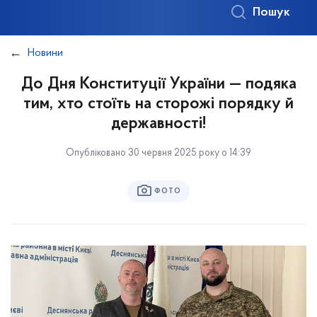
Пошук
Новини
До Дня Конституції України — подяка
тим, хто стоїть на сторожі порядку й
державності!
Опубліковано 30 червня 2025 року о 14:39
ФОТО