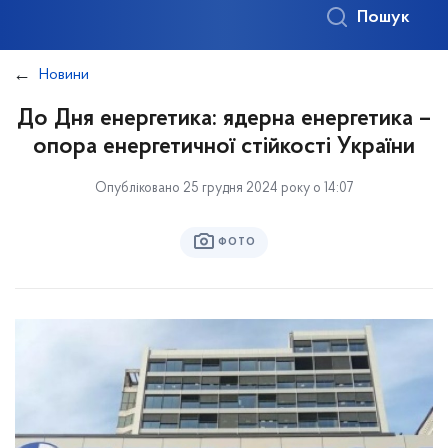
Пошук
Новини
До Дня енергетика: ядерна енергетика –
опора енергетичної стійкості України
Опубліковано 25 грудня 2024 року о 14:07
ФОТО