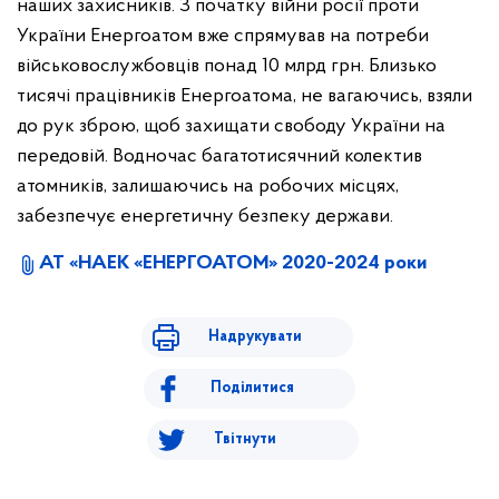
наших захисників. З початку війни росії проти
України Енергоатом вже спрямував на потреби
військовослужбовців понад 10 млрд грн. Близько
тисячі працівників Енергоатома, не вагаючись, взяли
до рук зброю, щоб захищати свободу України на
передовій. Водночас багатотисячний колектив
атомників, залишаючись на робочих місцях,
забезпечує енергетичну безпеку держави.
АТ «НАЕК «ЕНЕРГОАТОМ» 2020-2024 роки
Надрукувати
Поділитися
Твітнути