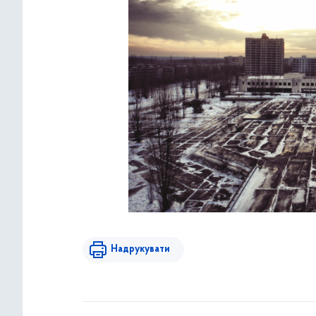
Надрукувати