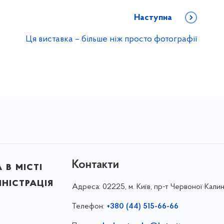
Наступна
Ця виставка – більше ніж просто фотографії
Контакти
в місті
ністрація
Адреса:
02225, м. Київ, пр-т Червоної Калин
Телефон:
+380 (44) 515-66-66