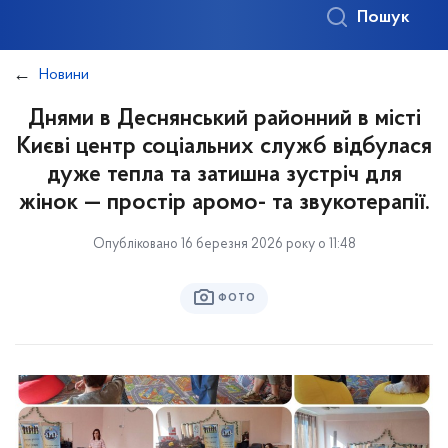
Пошук
Новини
Днями в Деснянський районний в місті
Києві центр соціальних служб відбулася
дуже тепла та затишна зустріч для
жінок — простір аромо- та звукотерапії.
Опубліковано 16 березня 2026 року о 11:48
ФОТО