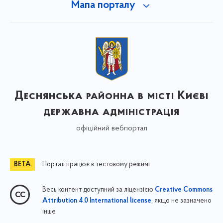
Мапа порталу
Деснянська районна в місті Києві
державна адміністрація
офіційний вебпортал
Портал працює в тестовому режимі
Весь контент доступний за ліцензією
Creative Commons
, якщо не зазначено
Attribution 4.0 International license
інше