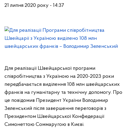
21 липня 2020 року - 14:37
Для реалізації Швейцарської програми
співробітництва з Україною на 2020-2023 роки
передбачається виділення 108 млн швейцарських
франків на гуманітарну та технічну допомогу. Про
це повідомив Президент України Володимир
Зеленський після завершення переговорів з
Президентом Швейцарської Конфедерації
Симонеттою Соммаругою в Києві.