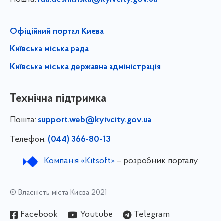
Офіційний портал Києва
Київська міська рада
Київська міська державна адміністрація
Технічна підтримка
Пошта:
support.web@kyivcity.gov.ua
Телефон:
(044) 366-80-13
Компанія «Kitsoft»
– розробник порталу
© Власність міста Києва 2021
Facebook
Youtube
Telegram