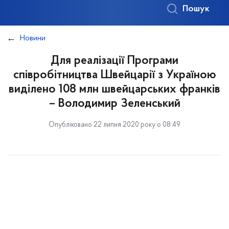
Пошук
Новини
Для реалізації Програми
співробітництва Швейцарії з Україною
виділено 108 млн швейцарських франків
– Володимир Зеленський
Опубліковано 22 липня 2020 року о 08:49