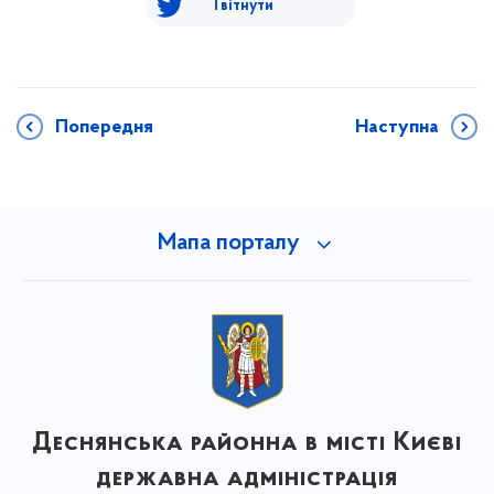
Твітнути
Попередня
Наступна
Мапа порталу
Деснянська районна в місті Києві
державна адміністрація