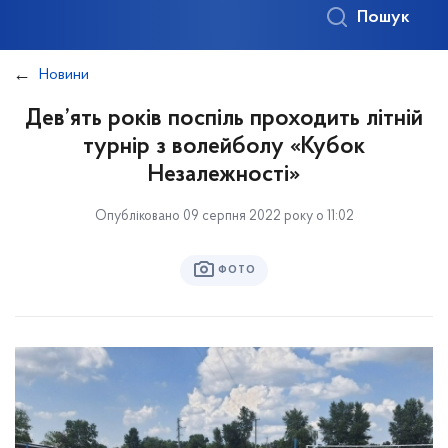
Пошук
Новини
Дев’ять років поспіль проходить літній
турнір з волейболу «Кубок
Незалежності»
Опубліковано 09 серпня 2022 року о 11:02
ФОТО