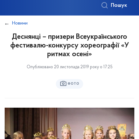
Пошук
Новини
Деснянці – призери Всеукраїнського
фестивалю-конкурсу хореографії «У
ритмах осені»
Опубліковано 20 листопада 2019 року о 17:25
ФОТО