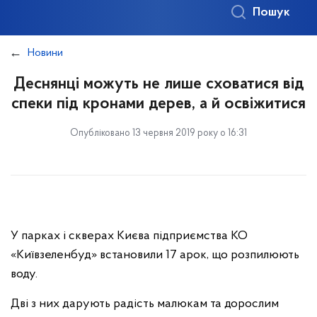
Пошук
Новини
Деснянці можуть не лише сховатися від
спеки під кронами дерев, а й освіжитися
Опубліковано 13 червня 2019 року о 16:31
У парках і скверах Києва підприємства КО
«Київзеленбуд» встановили 17 арок, що розпилюють
воду.
Дві з них дарують радість малюкам та дорослим