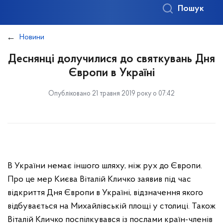
Пошук
Новини
Деснянці долучилися до святкувань Дня
Європи в Україні
Опубліковано 21 травня 2019 року о 07:42
В України немає іншого шляху, ніж рух до Європи.
Про це мер Києва Віталій Кличко заявив під час
відкриття Дня Європи в Україні, відзначення якого
відбувається на Михайлівській площі у столиці. Також
Віталій Кличко поспілкувався із послами країн-членів