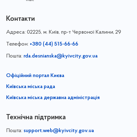
Контакти
Адреса:
02225, м. Київ, пр-т Червоної Калини, 29
Телефон:
+380 (44) 515-66-66
Пошта:
rda.desnianska@kyivcity.gov.ua
Офіційний портал Києва
Київська міська рада
Київська міська державна адміністрація
Технічна підтримка
Пошта:
support.web@kyivcity.gov.ua