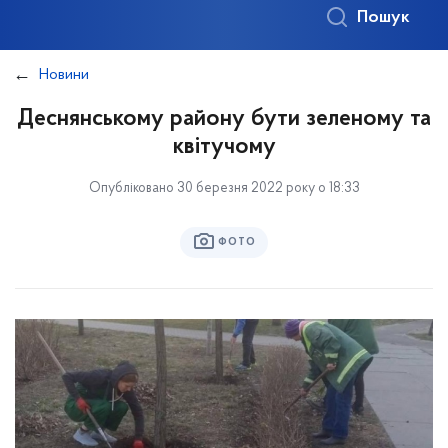
Пошук
Новини
Деснянському району бути зеленому та
квітучому
Опубліковано 30 березня 2022 року о 18:33
ФОТО