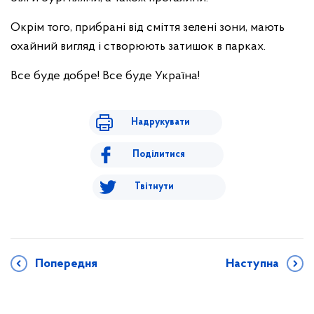
Окрім того, прибрані від сміття зелені зони, мають
охайний вигляд і створюють затишок в парках.
Все буде добре! Все буде Україна!
Надрукувати
Поділитися
Твітнути
Попередня
Наступна