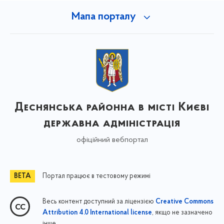
Мапа порталу
Деснянська районна в місті Києві
державна адміністрація
офіційний вебпортал
Портал працює в тестовому режимі
Весь контент доступний за ліцензією
Creative Commons
, якщо не зазначено
Attribution 4.0 International license
інше