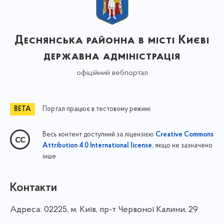
Деснянська районна в місті Києві
державна адміністрація
офіційний вебпортал
Портал працює в тестовому режимі
Весь контент доступний за ліцензією
Creative Commons
, якщо не зазначено
Attribution 4.0 International license
інше
Контакти
Адреса:
02225, м. Київ, пр-т Червоної Калини, 29