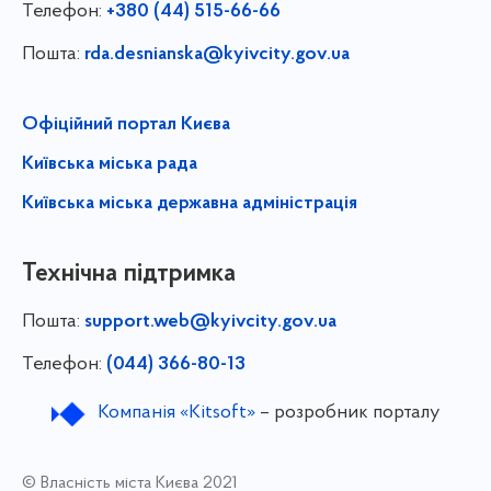
Телефон:
+380 (44) 515-66-66
Пошта:
rda.desnianska@kyivcity.gov.ua
Офіційний портал Києва
Київська міська рада
Київська міська державна адміністрація
Технічна підтримка
Пошта:
support.web@kyivcity.gov.ua
Телефон:
(044) 366-80-13
Компанія «Kitsoft»
– розробник порталу
© Власність міста Києва 2021