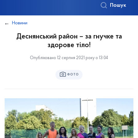
Пошук
Новини
Деснянський район – за гнучке та
здорове тіло!
Опубліковано 12 серпня 2021 року о 13:04
ФОТО