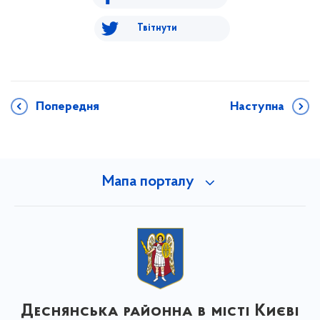
Твітнути
Попередня
Наступна
Мапа порталу
Деснянська районна в місті Києві