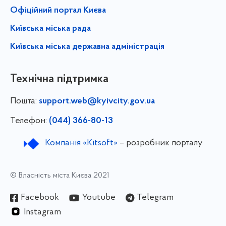
Офіційний портал Києва
Київська міська рада
Київська міська державна адміністрація
Технічна підтримка
Пошта:
support.web@kyivcity.gov.ua
Телефон:
(044) 366-80-13
Компанія «Kitsoft»
– розробник порталу
© Власність міста Києва 2021
Facebook
Youtube
Telegram
Instagram