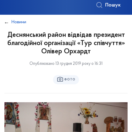
Пошук
Новини
Деснянський район відвідав президент
благодійної організації «Тур співчуття»
Олівер Орхардт
Опубліковано 13 грудня 2019 року о 16:31
ФОТО