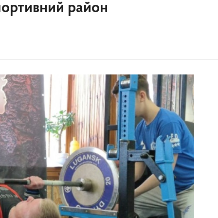
портивний район