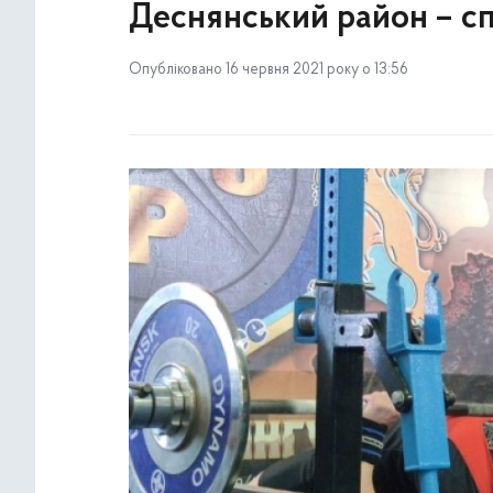
Деснянський район – с
Опубліковано 16 червня 2021 року о 13:56