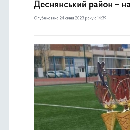
Деснянський район – на
Опубліковано 24 січня 2023 року о 14:39