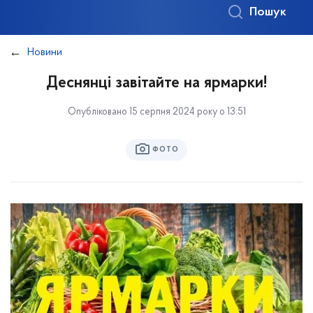
Пошук
Новини
Деснянці завітайте на ярмарки!
Опубліковано 15 серпня 2024 року о 13:51
ФОТО