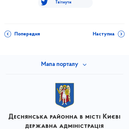
Твітнути
Попередня
Наступна
Мапа порталу
Деснянська районна в місті Києві
державна адміністрація