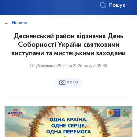
Пошук
Новини
Деснянський район відзначив День
Соборності України святковими
виступами та мистецькими заходами
Опубліковано 29 січня 2025 року о 09:33
ФОТО