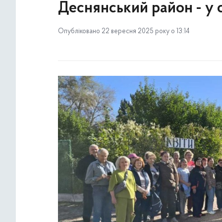
Деснянський район - у 
Опубліковано 22 вересня 2025 року о 13:14