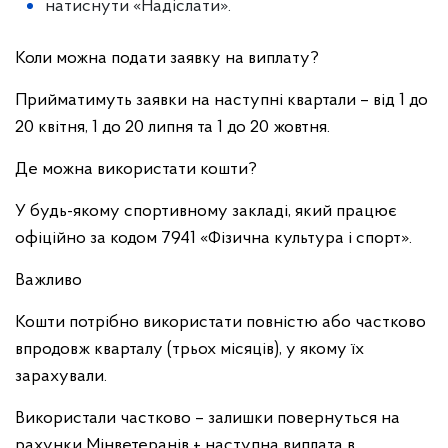
натиснути «Надіслати».
Коли можна подати заявку на виплату?
Прийматимуть заявки на наступні квартали – від 1 до
20 квітня, 1 до 20 липня та 1 до 20 жовтня.
Де можна використати кошти?
У будь-якому спортивному закладі, який працює
офіційно за кодом 7941 «Фізична культура і спорт».
Важливо
Кошти потрібно використати повністю або частково
впродовж кварталу (трьох місяців), у якому їх
зарахували.
Використали частково – залишки повернуться на
рахунки Мінветеранів + наступна виплата в