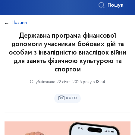
Пошук
Новини
Державна програма фінансової
допомоги учасникам бойових дій та
особам з інвалідністю внаслідок війни
для занять фізичною культурою та
спортом
Опубліковано 22 січня 2025 року о 13:54
ФОТО