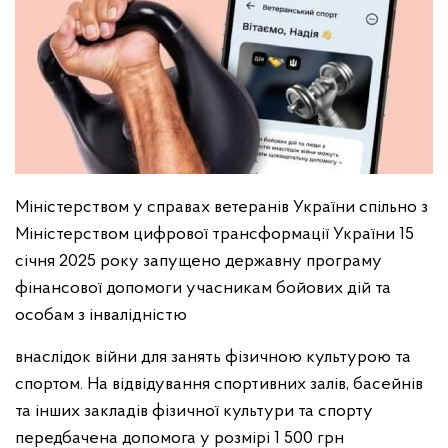
Міністерством у справах ветеранів України спільно з
Міністерством цифрової трансформації України 15
січня 2025 року запущено державну програму
фінансової допомоги учасникам бойових дій та
особам з інвалідністю
внаслідок війни для занять фізичною культурою та
спортом. На відвідування спортивних залів, басейнів
та інших закладів фізичної культури та спорту
передбачена допомога у розмірі 1 500 грн