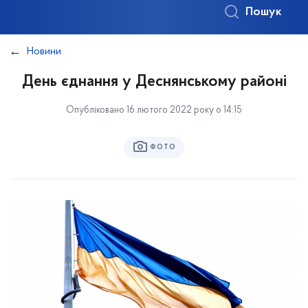
Пошук
Новини
День єднання у Деснянському районі
Опубліковано 16 лютого 2022 року о 14:15
ФОТО