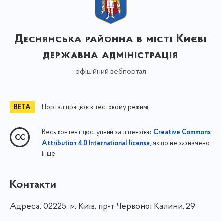
Деснянська районна в місті Києві
державна адміністрація
офіційний вебпортал
Портал працює в тестовому режимі
Весь контент доступний за ліцензією
Creative Commons
, якщо не зазначено
Attribution 4.0 International license
інше
Контакти
Адреса:
02225, м. Київ, пр-т Червоної Калини, 29