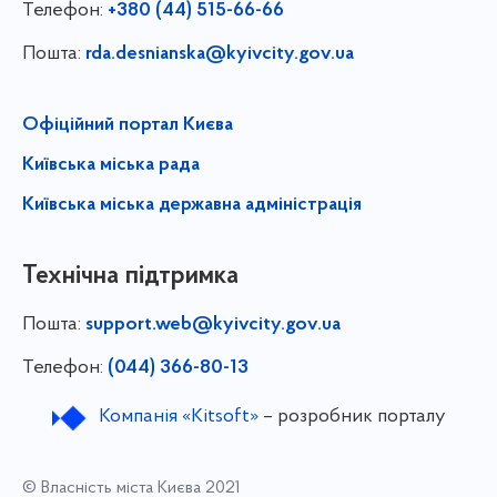
Телефон:
+380 (44) 515-66-66
Пошта:
rda.desnianska@kyivcity.gov.ua
Офіційний портал Києва
Київська міська рада
Київська міська державна адміністрація
Технічна підтримка
Пошта:
support.web@kyivcity.gov.ua
Телефон:
(044) 366-80-13
Компанія «Kitsoft»
– розробник порталу
© Власність міста Києва 2021