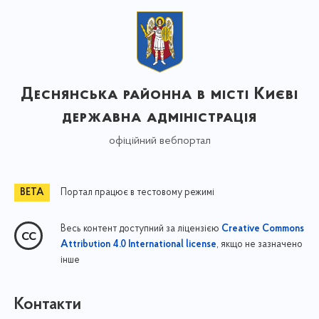
Деснянська районна в місті Києві
державна адміністрація
офіційний вебпортал
Портал працює в тестовому режимі
Весь контент доступний за ліцензією
Creative Commons
, якщо не зазначено
Attribution 4.0 International license
інше
Контакти