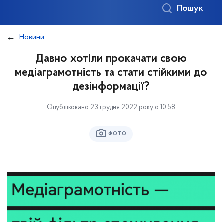
Пошук
Новини
Давно хотіли прокачати свою
медіаграмотність та стати стійкими до
дезінформації?
Опубліковано 23 грудня 2022 року о 10:58
ФОТО