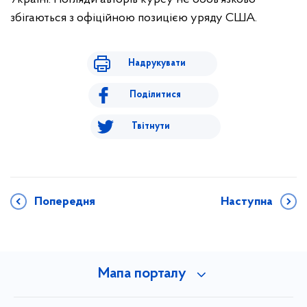
збігаються з офіційною позицією уряду США.
Надрукувати
Поділитися
Твітнути
Попередня
Наступна
Мапа порталу