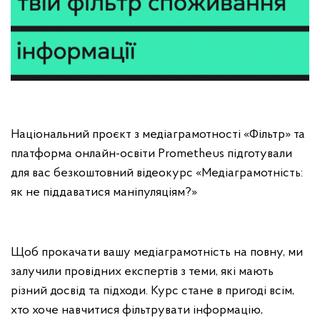
Національний проєкт з медіаграмотності «Фільтр» та
платформа онлайн-освіти Prometheus підготували
для вас безкоштовний відеокурс «Медіаграмотність:
як не піддаватися маніпуляціям?»
Щоб прокачати вашу медіаграмотність на повну, ми
залучили провідних експертів з теми, які мають
різний досвід та підходи. Курс стане в пригоді всім,
хто хоче навчитися фільтрувати інформацію,