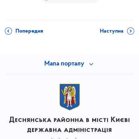
Попередня
Наступна
Мапа порталу
Деснянська районна в місті Києві
державна адміністрація