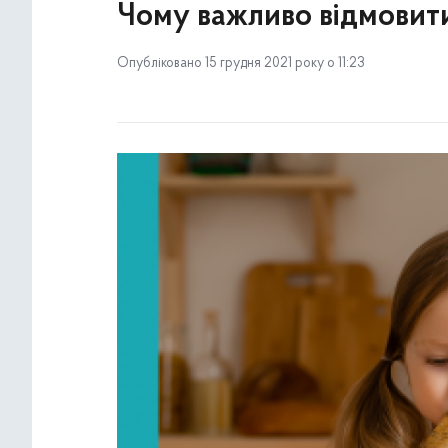
Чому важливо відмовити
Опубліковано 15 грудня 2021 року о 11:23