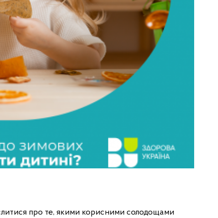
ислитися про те, якими корисними солодощами