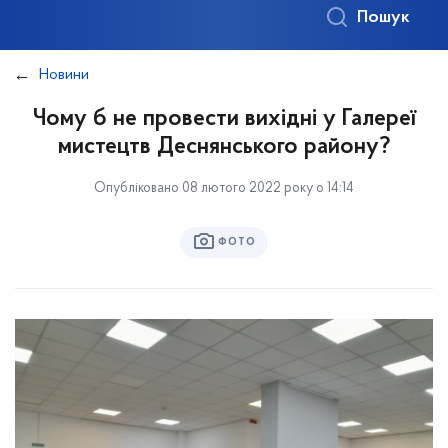
Пошук
Новини
Чому б не провести вихідні у Галереї
мистецтв Деснянського району?
Опубліковано 08 лютого 2022 року о 14:14
ФОТО