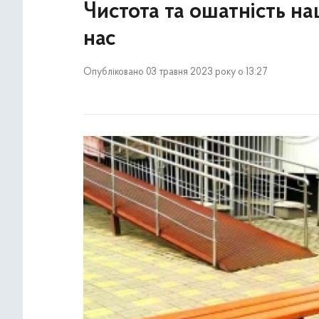
Чистота та ошатність на
нас
Опубліковано 03 травня 2023 року о 13:27