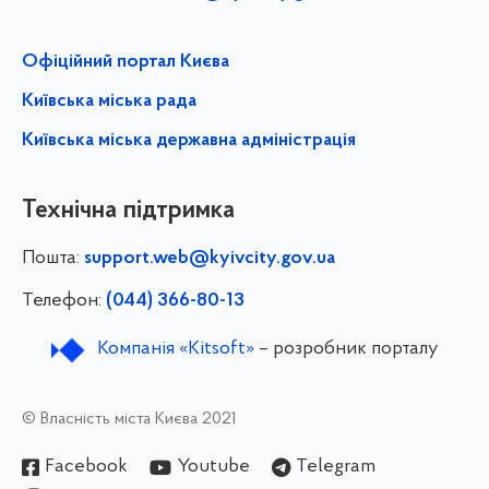
Офіційний портал Києва
Київська міська рада
Київська міська державна адміністрація
Технічна підтримка
Пошта:
support.web@kyivcity.gov.ua
Телефон:
(044) 366-80-13
Компанія «Kitsoft»
– розробник порталу
© Власність міста Києва 2021
Facebook
Youtube
Telegram