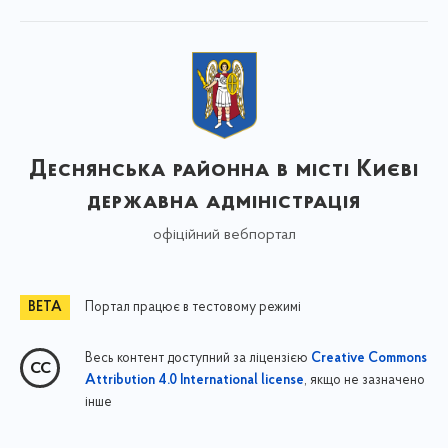
Деснянська районна в місті Києві
державна адміністрація
офіційний вебпортал
Портал працює в тестовому режимі
Весь контент доступний за ліцензією
Creative Commons
, якщо не зазначено
Attribution 4.0 International license
інше