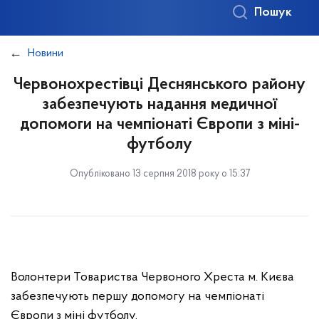
Пошук
Новини
Червонохрестівці Деснянського району
забезпечують надання медичної
допомоги на чемпіонаті Європи з міні-
футболу
Опубліковано 13 серпня 2018 року о 15:37
Волонтери Товариства Червоного Хреста м. Києва
забезпечують першу допомогу на чемпіонаті
Європи з міні футболу.