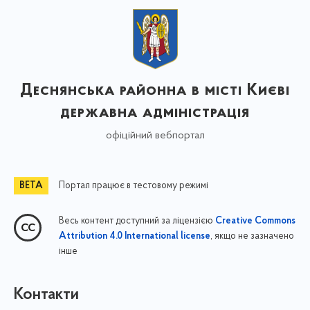
Деснянська районна в місті Києві
державна адміністрація
офіційний вебпортал
Портал працює в тестовому режимі
Весь контент доступний за ліцензією
Creative Commons
, якщо не зазначено
Attribution 4.0 International license
інше
Контакти