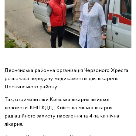
Деснянська районна організація Червоного Хреста
розпочала передачу медикаментів для лікарень
Деснянського району.
Так, отримали ліки Київська лікарня швидкої
допомоги, КНП КДЦ , Київська міська лікарня
радіаційного захисту населення та 4-та клінічна
лікарня.