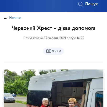
Пошук
Новини
Червоний Хрест – дієва допомога
Опубліковано 02 червня 2021 року о 14:22
ФОТО