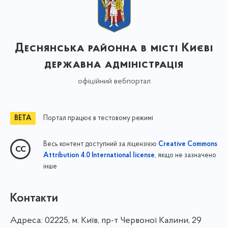
Деснянська районна в місті Києві
державна адміністрація
офіційний вебпортал
Портал працює в тестовому режимі
Весь контент доступний за ліцензією
Creative Commons
, якщо не зазначено
Attribution 4.0 International license
інше
Контакти
Адреса:
02225, м. Київ, пр-т Червоної Калини, 29