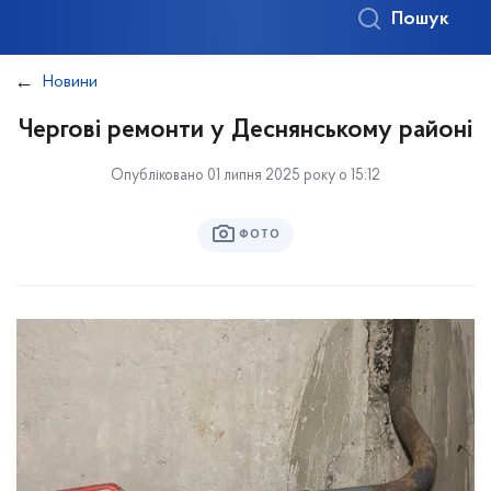
Пошук
Новини
Чергові ремонти у Деснянському районі
Опубліковано 01 липня 2025 року о 15:12
ФОТО