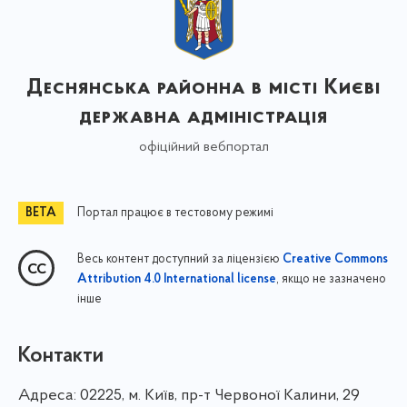
Деснянська районна в місті Києві
державна адміністрація
офіційний вебпортал
Портал працює в тестовому режимі
Весь контент доступний за ліцензією
Creative Commons
, якщо не зазначено
Attribution 4.0 International license
інше
Контакти
Адреса:
02225, м. Київ, пр-т Червоної Калини, 29