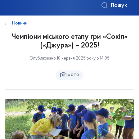
Пошук
Новини
Чемпіони міського етапу гри «Сокіл»
(«Джура») – 2025!
Опубліковано 10 червня 2025 року о 14:05
ФОТО