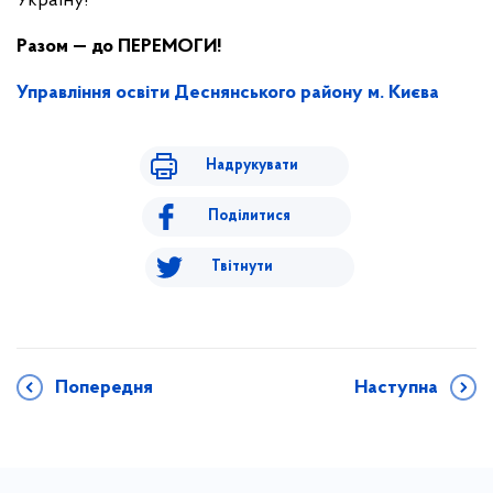
Україну!
Разом — до ПЕРЕМОГИ!
Управління освіти Деснянського району м. Києва
Надрукувати
Поділитися
Твітнути
Попередня
Наступна