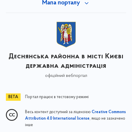
Мапа порталу
Деснянська районна в місті Києві
державна адміністрація
офіційний вебпортал
Портал працює в тестовому режимі
Весь контент доступний за ліцензією
Creative Commons
, якщо не зазначено
Attribution 4.0 International license
інше