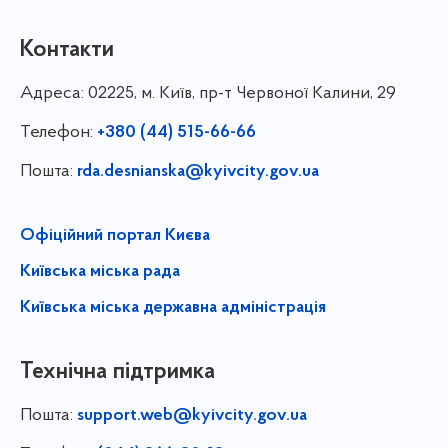
Контакти
Адреса:
02225, м. Київ, пр-т Червоної Калини, 29
Телефон:
+380 (44) 515-66-66
Пошта:
rda.desnianska@kyivcity.gov.ua
Офіційний портал Києва
Київська міська рада
Київська міська державна адміністрація
Технічна підтримка
Пошта:
support.web@kyivcity.gov.ua