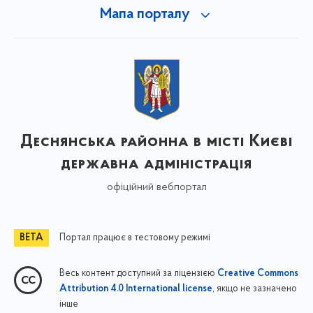
Мапа порталу
Деснянська районна в місті Києві
державна адміністрація
офіційний вебпортал
Портал працює в тестовому режимі
Весь контент доступний за ліцензією
Creative Commons
, якщо не зазначено
Attribution 4.0 International license
інше