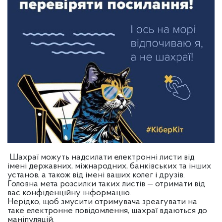
Шахраї можуть надсилати електронні листи від
імені державних, міжнародних, банківських та інших
установ, а також від імені ваших колег і друзів.
Головна мета розсилки таких листів — отримати від
вас конфіденційну інформацію.
Нерідко, щоб змусити отримувача зреагувати на
таке електронне повідомлення, шахраї вдаються до
маніпуляцій.