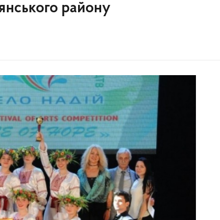
янського району