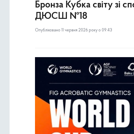
Бронза Кубка світу зі с
ДЮСШ №18
Опубліковано 11 червня 2026 року о 09:43