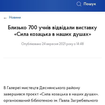
Пошук
Новини
Близько 700 учнів відвідали виставку
«Сила козацька в наших душах»
Опубліковано 24 вересня 2021 року о 14:48
В Галереї мистецтв Деснянського району
завершився проєкт «Сила козацька в наших душах»,
організований бібліотекою ім. Павла Загребельного