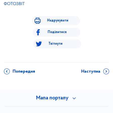
ФОТОЗВІТ
Надрукувати
Поділитися
Твітнути
Попередня
Наступна
Мапа порталу