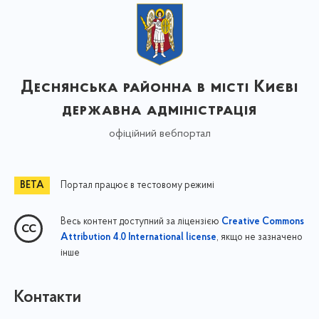
Деснянська районна в місті Києві
державна адміністрація
офіційний вебпортал
Портал працює в тестовому режимі
Весь контент доступний за ліцензією
Creative Commons
, якщо не зазначено
Attribution 4.0 International license
інше
Контакти