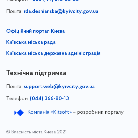
Пошта:
rda.desnianska@kyivcity.gov.ua
Офіційний портал Києва
Київська міська рада
Київська міська державна адміністрація
Технічна підтримка
Пошта:
support.web@kyivcity.gov.ua
Телефон:
(044) 366-80-13
Компанія «Kitsoft»
– розробник порталу
© Власність міста Києва 2021