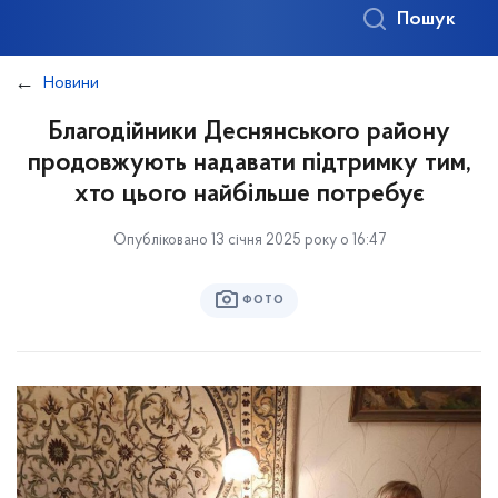
Пошук
Новини
Благодійники Деснянського району
продовжують надавати підтримку тим,
хто цього найбільше потребує
Опубліковано 13 січня 2025 року о 16:47
ФОТО