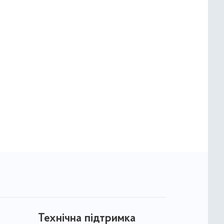
Технічна підтримка