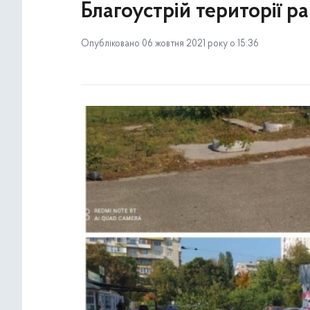
Благоустрій території р
Опубліковано 06 жовтня 2021 року о 15:36