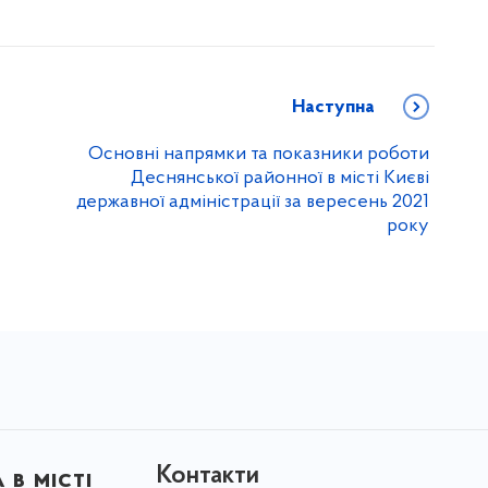
Наступна
Основні напрямки та показники роботи
Деснянської районної в місті Києві
державної адміністрації за вересень 2021
року
Контакти
в місті