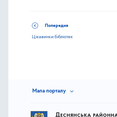
Попередня
Цікавинки бібліотек
Мапа порталу
Деснянська районна 