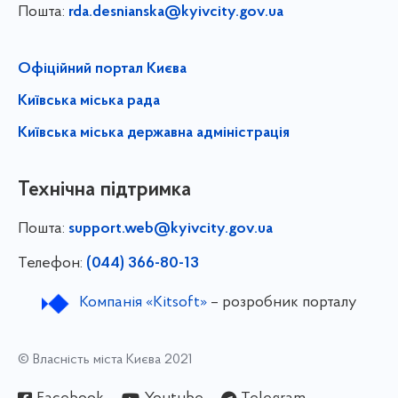
Пошта:
rda.desnianska@kyivcity.gov.ua
Офіційний портал Києва
Київська міська рада
Київська міська державна адміністрація
Технічна підтримка
Пошта:
support.web@kyivcity.gov.ua
Телефон:
(044) 366-80-13
Компанія «Kitsoft»
– розробник порталу
© Власність міста Києва 2021