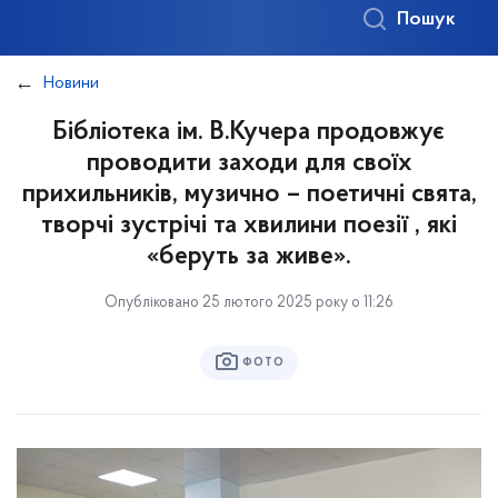
Пошук
Новини
Бібліотека ім. В.Кучера продовжує
проводити заходи для своїх
прихильників, музично – поетичні свята,
творчі зустрічі та хвилини поезії , які
«беруть за живе».
Опубліковано 25 лютого 2025 року о 11:26
ФОТО