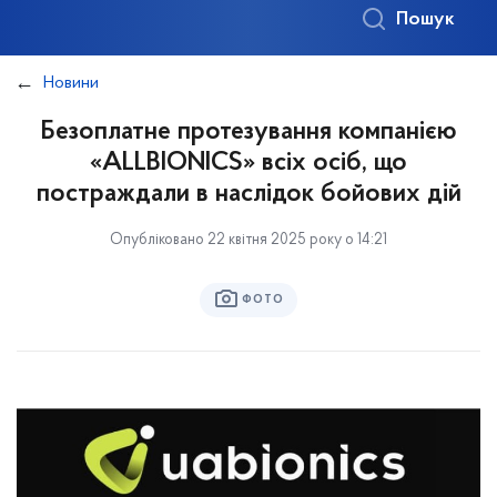
Пошук
Новини
Безоплатне протезування компанією
«ALLBIONICS» всіх осіб, що
постраждали в наслідок бойових дій
Опубліковано 22 квітня 2025 року о 14:21
ФОТО