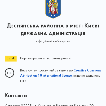
Деснянська районна в місті Києві
державна адміністрація
офіційний вебпортал
Портал працює в тестовому режимі
Весь контент доступний за ліцензією
Creative Commons
, якщо не зазначено
Attribution 4.0 International license
інше
Контакти