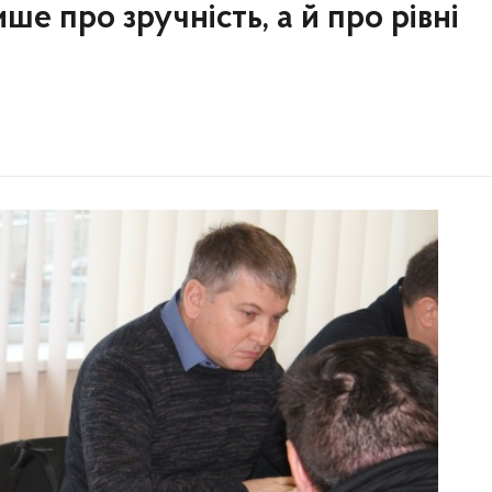
ише про зручність, а й про рівні