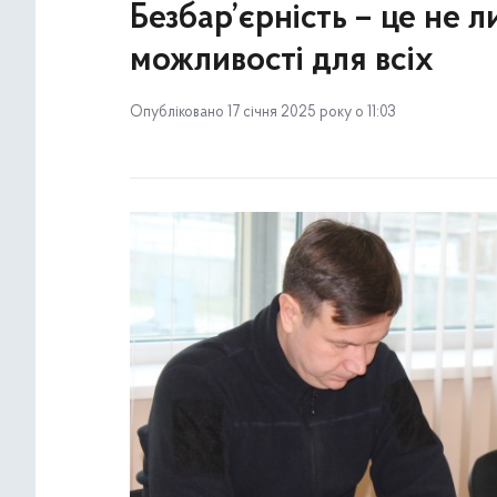
Безбар’єрність – це не л
можливості для всіх
Опубліковано 17 січня 2025 року о 11:03