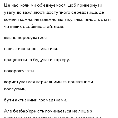
Це час, коли ми об’єднуємося, щоб привернути
увагу до важливості доступного середовища, де
кожен і кожна, незалежно від віку, інвалідності, статі
чи інших особливостей, може:
вільно пересуватися;
навчатися та розвиватися;
працювати та будувати кар’єру;
подорожувати;
користуватися державними та приватними
послугами;
бути активними громадянами.
Але безбар’єрність починається не лише з