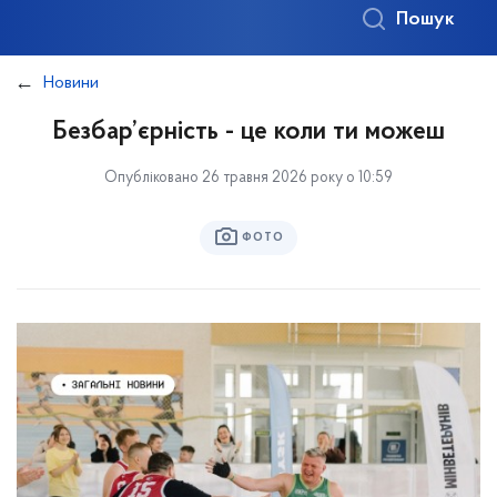
Пошук
Новини
Безбар’єрність - це коли ти можеш
Опубліковано 26 травня 2026 року о 10:59
ФОТО