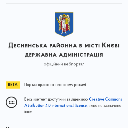
Деснянська районна в місті Києві
державна адміністрація
офіційний вебпортал
Портал працює в тестовому режимі
Весь контент доступний за ліцензією
Creative Commons
, якщо не зазначено
Attribution 4.0 International license
інше