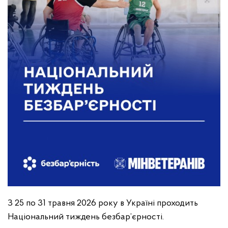
З 25 по 31 травня 2026 року в Україні проходить
Національний тиждень безбар’єрності.