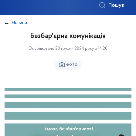
Пошук
Новини
Безбар'єрна комунікація
Опубліковано 20 грудня 2024 року о 14:20
ФОТО