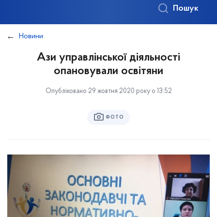
Пошук
Новини
Ази управлінської діяльності
опановували освітяни
Опубліковано 29 жовтня 2020 року о 13:52
ФОТО