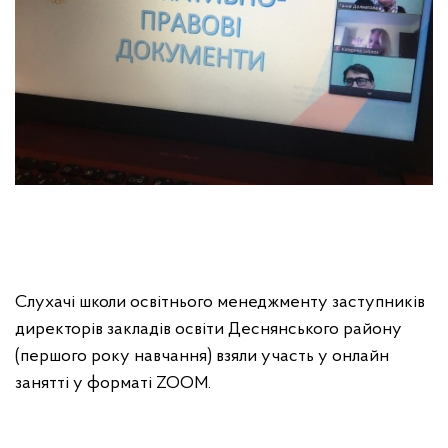
Слухачі школи освітнього менеджменту заступників
директорів закладів освіти Деснянського району
(першого року навчання) взяли участь у онлайн
занятті у форматі ZOOM.