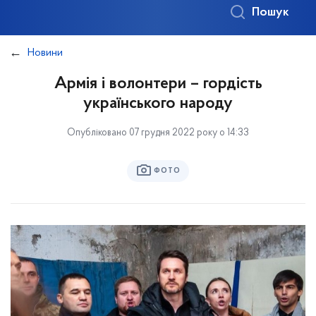
Пошук
Новини
Армія і волонтери – гордість
українського народу
Опубліковано 07 грудня 2022 року о 14:33
ФОТО