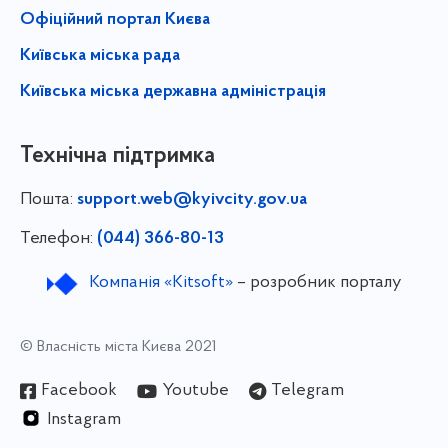
Офіційний портал Києва
Київська міська рада
Київська міська державна адміністрація
Технічна підтримка
Пошта:
support.web@kyivcity.gov.ua
Телефон:
(044) 366-80-13
Компанія «Kitsoft»
– розробник порталу
© Власність міста Києва 2021
Facebook
Youtube
Telegram
Instagram