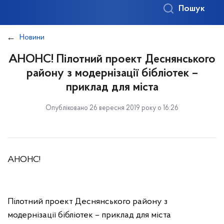
Пошук
Новини
АНОНС! Пілотний проект Деснянського
району з модернізації бібліотек –
приклад для міста
Опубліковано 26 вересня 2019 року о 16:26
АНОНС!
Пілотний проект Деснянського району з
модернізації бібліотек – приклад для міста