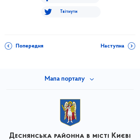
Твітнути
Попередня
Наступна
Мапа порталу
Деснянська районна в місті Києві